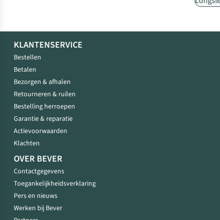
Longsl
KLANTENSERVICE
Bestellen
Betalen
Bezorgen & afhalen
Retourneren & ruilen
Bestelling herroepen
Garantie & reparatie
Actievoorwaarden
Klachten
OVER BEVER
Contactgegevens
Toegankelijkheidsverklaring
Pers en nieuws
Werken bij Bever