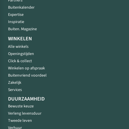
Partners
Buitenkalender
Expertise
Inspiratie
Buiten. Magazine
WINKELEN
Alle winkels
Openingstijden
Click & collect
Winkelen op afspraak
Buitenvriend voordeel
Zakelijk
Services
DUURZAAMHEID
Bewuste keuze
Verleng levensduur
Tweede leven
Verhuur