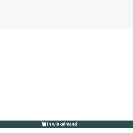
In winkelmand