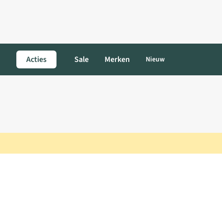
Acties
Sale
Merken
Nieuw