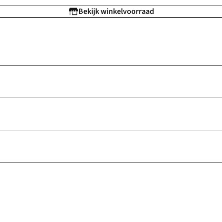
Bekijk winkelvoorraad