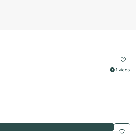
1 video