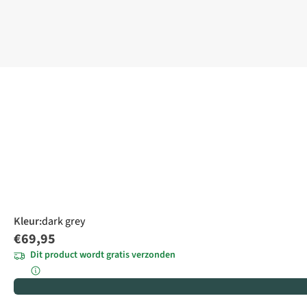
Kleur
:
dark grey
€69,95
Dit product wordt gratis verzonden