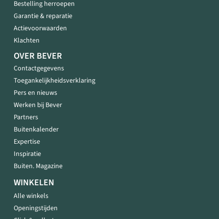
Bestelling herroepen
Garantie & reparatie
Actievoorwaarden
Klachten
OVER BEVER
Contactgegevens
Toegankelijkheidsverklaring
Pers en nieuws
Werken bij Bever
Partners
Buitenkalender
Expertise
Inspiratie
Buiten. Magazine
WINKELEN
Alle winkels
Openingstijden