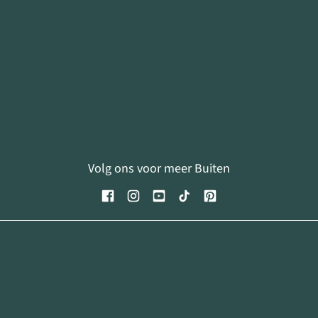
Volg ons voor meer Buiten