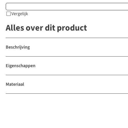
Vergelijk
Alles over dit product
Beschrijving
Eigenschappen
Materiaal