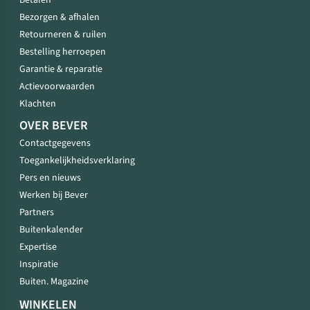
Betalen
Bezorgen & afhalen
Retourneren & ruilen
Bestelling herroepen
Garantie & reparatie
Actievoorwaarden
Klachten
OVER BEVER
Contactgegevens
Toegankelijkheidsverklaring
Pers en nieuws
Werken bij Bever
Partners
Buitenkalender
Expertise
Inspiratie
Buiten. Magazine
WINKELEN