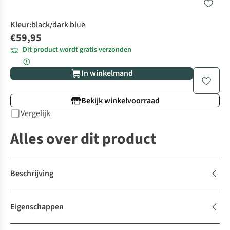
Kleur
:
black/dark blue
€59,95
Dit product wordt gratis verzonden
In winkelmand
Bekijk winkelvoorraad
Vergelijk
Alles over dit product
Beschrijving
Eigenschappen