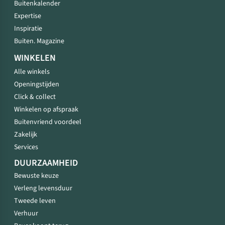
Buitenkalender
Expertise
Inspiratie
Buiten. Magazine
WINKELEN
Alle winkels
Openingstijden
Click & collect
Winkelen op afspraak
Buitenvriend voordeel
Zakelijk
Services
DUURZAAMHEID
Bewuste keuze
Verleng levensduur
Tweede leven
Verhuur