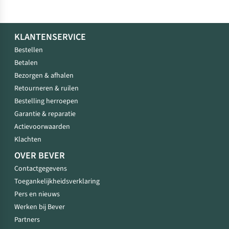
KLANTENSERVICE
Bestellen
Betalen
Bezorgen & afhalen
Retourneren & ruilen
Bestelling herroepen
Garantie & reparatie
Actievoorwaarden
Klachten
OVER BEVER
Contactgegevens
Toegankelijkheidsverklaring
Pers en nieuws
Werken bij Bever
Partners