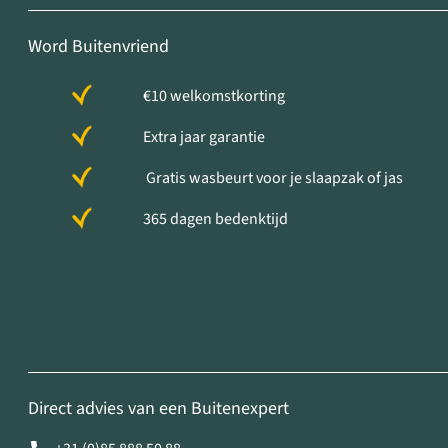
Word Buitenvriend
€10 welkomstkorting
Extra jaar garantie
Gratis wasbeurt voor je slaapzak of jas
365 dagen bedenktijd
Direct advies van een Buitenexpert