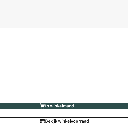
In winkelmand
Bekijk winkelvoorraad