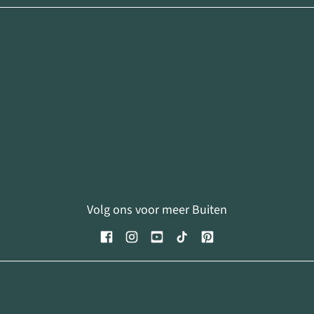
Volg ons voor meer Buiten