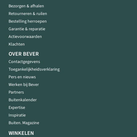
Bezorgen & afhalen
Retourneren & ruilen
Bestelling herroepen
Garantie & reparatie
Actievoorwaarden
Klachten
OVER BEVER
Contactgegevens
Toegankelijkheidsverklaring
Pers en nieuws
Werken bij Bever
Partners
Buitenkalender
Expertise
Inspiratie
Buiten. Magazine
WINKELEN