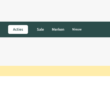
Acties
Sale
Merken
Nieuw