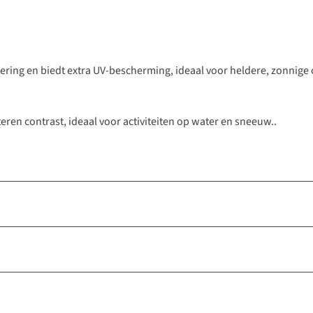
ering en biedt extra UV-bescherming, ideaal voor heldere, zonnige
ren contrast, ideaal voor activiteiten op water en sneeuw..