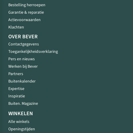
Bestelling herroepen
Garantie & reparatie
Actievoorwaarden
Klachten
OVER BEVER
Contactgegevens
Toegankelijkheidsverklaring
Pers en nieuws
Werken bij Bever
Partners
Buitenkalender
Expertise
Inspiratie
Buiten. Magazine
WINKELEN
Alle winkels
Openingstijden