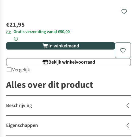
€21,95
Gratis verzending vanaf €50,00
In winkelmand
Bekijk winkelvoorraad
Vergelijk
Alles over dit product
Beschrijving
Eigenschappen