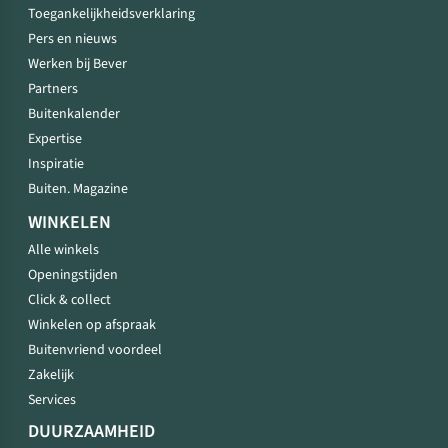
Toegankelijkheidsverklaring
Pers en nieuws
Werken bij Bever
Partners
Buitenkalender
Expertise
Inspiratie
Buiten. Magazine
WINKELEN
Alle winkels
Openingstijden
Click & collect
Winkelen op afspraak
Buitenvriend voordeel
Zakelijk
Services
DUURZAAMHEID