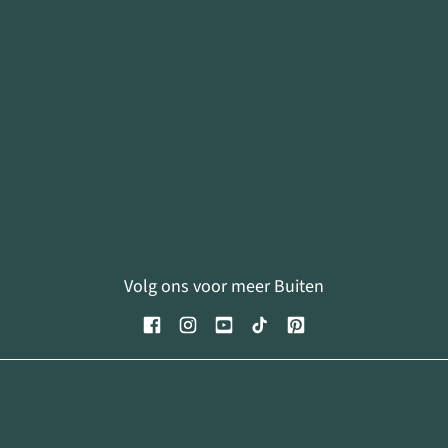
Volg ons voor meer Buiten