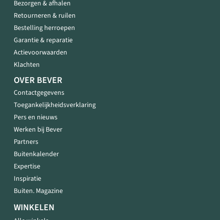
Bezorgen & afhalen
Retourneren & ruilen
Bestelling herroepen
Garantie & reparatie
Actievoorwaarden
Klachten
OVER BEVER
Contactgegevens
Toegankelijkheidsverklaring
Pers en nieuws
Werken bij Bever
Partners
Buitenkalender
Expertise
Inspiratie
Buiten. Magazine
WINKELEN