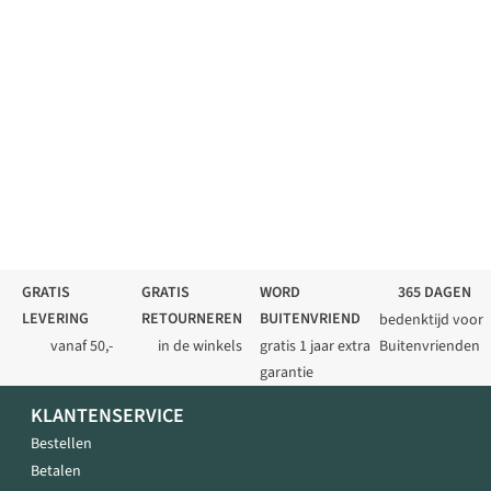
GRATIS
GRATIS
WORD
365 DAGEN
LEVERING
RETOURNEREN
BUITENVRIEND
bedenktijd voor
vanaf 50,-
in de winkels
gratis 1 jaar extra
Buitenvrienden
garantie
KLANTENSERVICE
Bestellen
Betalen