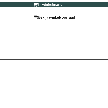
In winkelmand
Bekijk winkelvoorraad