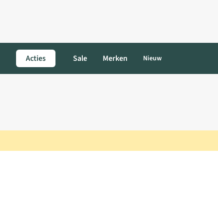
Acties
Sale
Merken
Nieuw