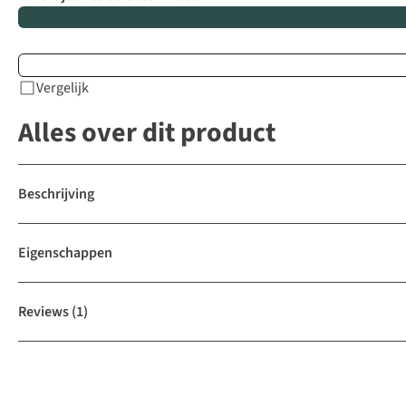
Vergelijk
Alles over dit product
Beschrijving
Eigenschappen
Reviews
(1)