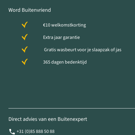
Word Buitenvriend
€10 welkomstkorting
Extra jaar garantie
Gratis wasbeurt voor je slaapzak of jas
365 dagen bedenktijd
Direct advies van een Buitenexpert
+31 (0)85 888 50 88