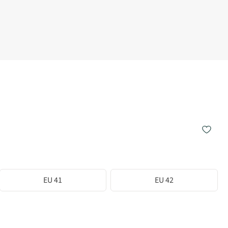
EU 41
EU 42