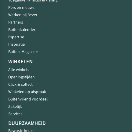
Toegankelijkheidsverklaring
Pers en nieuws
Werken bij Bever
Partners
Buitenkalender
Expertise
Inspiratie
Buiten. Magazine
WINKELEN
Alle winkels
Openingstijden
Click & collect
Winkelen op afspraak
Buitenvriend voordeel
Zakelijk
Services
DUURZAAMHEID
Bewuste keuze