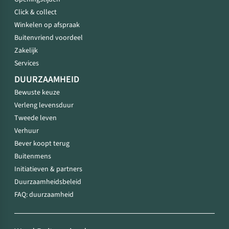
Click & collect
Winkelen op afspraak
Buitenvriend voordeel
Zakelijk
Services
DUURZAAMHEID
Bewuste keuze
Verleng levensduur
Tweede leven
Verhuur
Bever koopt terug
Buitenmens
Initiatieven & partners
Duurzaamheidsbeleid
FAQ: duurzaamheid