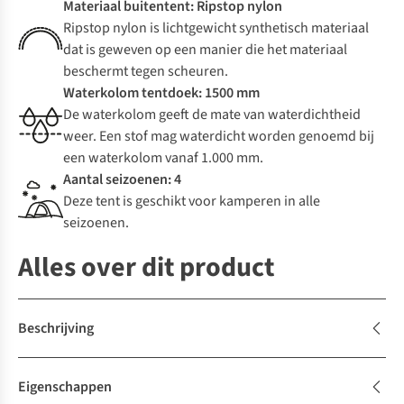
Materiaal buitentent: Ripstop nylon
Ripstop nylon is lichtgewicht synthetisch materiaal
dat is geweven op een manier die het materiaal
beschermt tegen scheuren.
Waterkolom tentdoek: 1500 mm
De waterkolom geeft de mate van waterdichtheid
weer. Een stof mag waterdicht worden genoemd bij
een waterkolom vanaf 1.000 mm.
Aantal seizoenen: 4
Deze tent is geschikt voor kamperen in alle
seizoenen.
Alles over dit product
Beschrijving
Eigenschappen