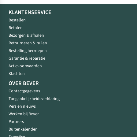
KLANTENSERVICE
Bestellen
Betalen
Bezorgen & afhalen
Retourneren & ruilen
Bestelling herroepen
Garantie & reparatie
Actievoorwaarden
Klachten
OVER BEVER
Contactgegevens
Toegankelijkheidsverklaring
Pers en nieuws
Werken bij Bever
Partners
Buitenkalender