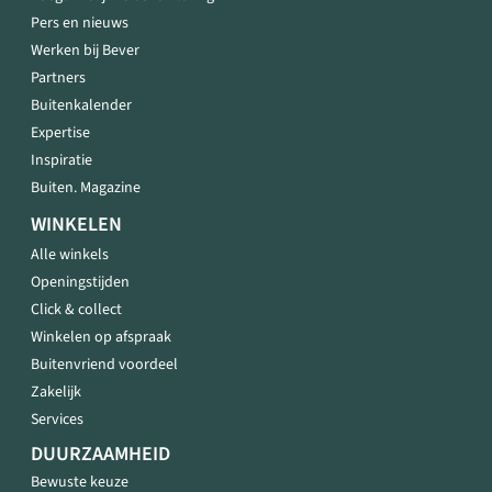
Pers en nieuws
Werken bij Bever
Partners
Buitenkalender
Expertise
Inspiratie
Buiten. Magazine
WINKELEN
Alle winkels
Openingstijden
Click & collect
Winkelen op afspraak
Buitenvriend voordeel
Zakelijk
Services
DUURZAAMHEID
Bewuste keuze