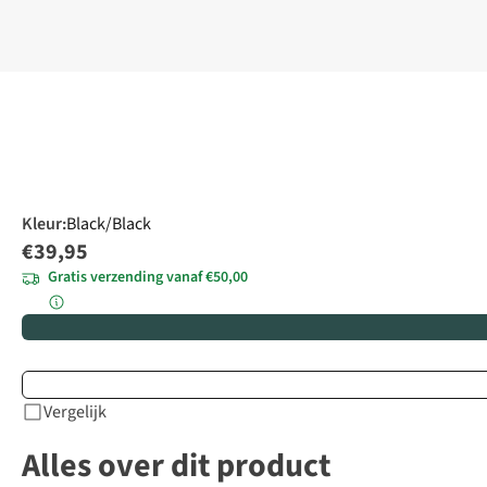
Kleur
:
Black/Black
€39,95
Gratis verzending vanaf €50,00
Vergelijk
Alles over dit product