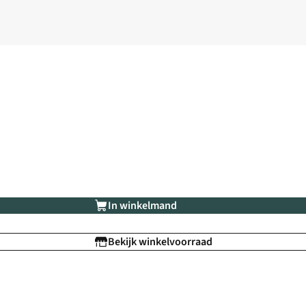
In winkelmand
Bekijk winkelvoorraad