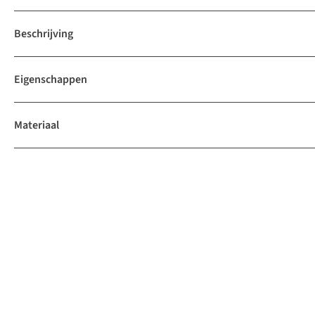
Beschrijving
Eigenschappen
Materiaal