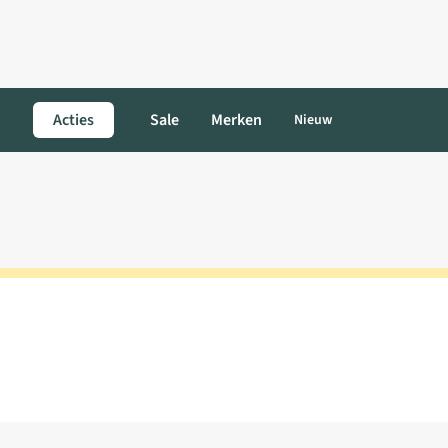
Acties
Sale
Merken
Nieuw