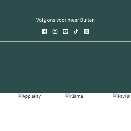
Volg ons voor meer Buiten