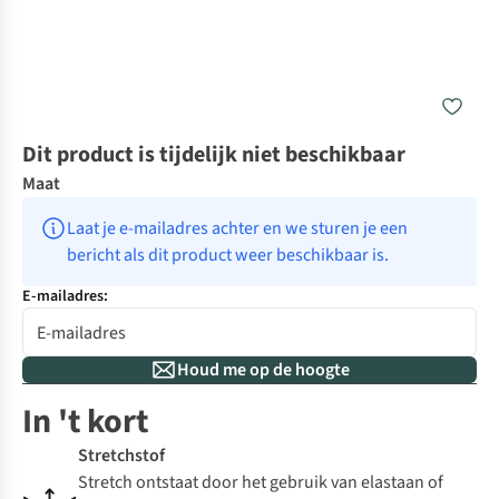
Dit product is tijdelijk niet beschikbaar
Maat
Laat je e-mailadres achter en we sturen je een 
bericht als dit product weer beschikbaar is.
E-mailadres:
Houd me op de hoogte
In 't kort
Stretchstof
Stretch ontstaat door het gebruik van elastaan of