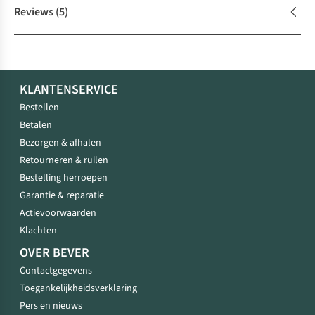
Reviews
(5)
KLANTENSERVICE
Bestellen
Betalen
Bezorgen & afhalen
Retourneren & ruilen
Bestelling herroepen
Garantie & reparatie
Actievoorwaarden
Klachten
OVER BEVER
Contactgegevens
Toegankelijkheidsverklaring
Pers en nieuws