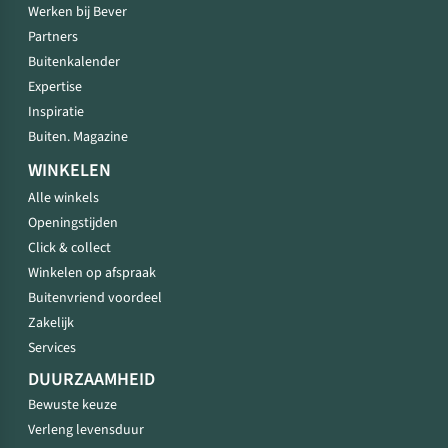
Werken bij Bever
Partners
Buitenkalender
Expertise
Inspiratie
Buiten. Magazine
WINKELEN
Alle winkels
Openingstijden
Click & collect
Winkelen op afspraak
Buitenvriend voordeel
Zakelijk
Services
DUURZAAMHEID
Bewuste keuze
Verleng levensduur