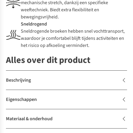
mechanische stretch, dankzij een specifieke
weeftechniek. Biedt extra flexibiliteit en
bewegingsvrijheid.
Sneldrogend
Sneldrogende broeken hebben snel vochttransport,
waardoor je comfortabel blijft tijdens activiteiten en
het risico op afkoeling vermindert.
Alles over dit product
Beschrijving
Eigenschappen
Materiaal & onderhoud