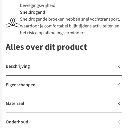
bewegingsvrijheid.
Sneldrogend
Sneldrogende broeken hebben snel vochttransport,
waardoor je comfortabel blijft tijdens activiteiten en
het risico op afkoeling vermindert.
Alles over dit product
Beschrijving
Eigenschappen
Materiaal
Onderhoud