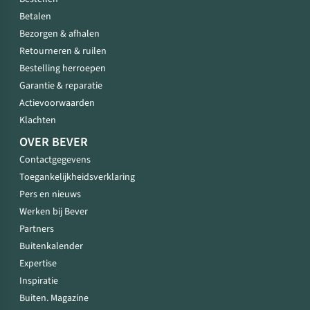
Betalen
Bezorgen & afhalen
Retourneren & ruilen
Bestelling herroepen
Garantie & reparatie
Actievoorwaarden
Klachten
OVER BEVER
Contactgegevens
Toegankelijkheidsverklaring
Pers en nieuws
Werken bij Bever
Partners
Buitenkalender
Expertise
Inspiratie
Buiten. Magazine