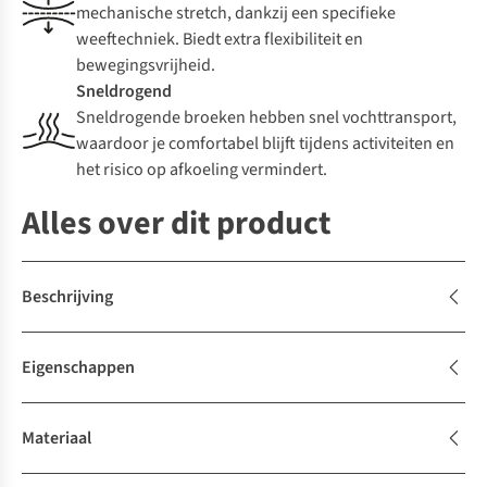
mechanische stretch, dankzij een specifieke
weeftechniek. Biedt extra flexibiliteit en
bewegingsvrijheid.
Sneldrogend
Sneldrogende broeken hebben snel vochttransport,
waardoor je comfortabel blijft tijdens activiteiten en
het risico op afkoeling vermindert.
Alles over dit product
Beschrijving
Eigenschappen
Materiaal