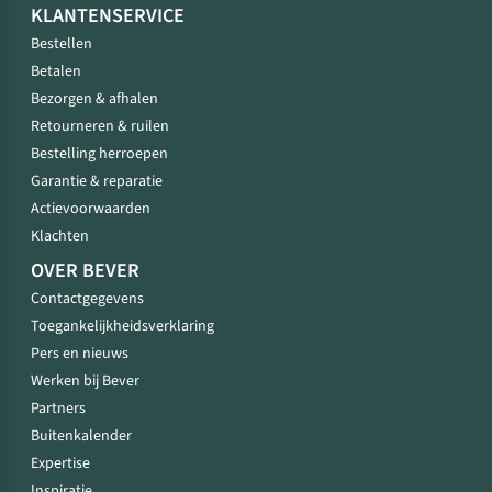
KLANTENSERVICE
Bestellen
Betalen
Bezorgen & afhalen
Retourneren & ruilen
Bestelling herroepen
Garantie & reparatie
Actievoorwaarden
Klachten
OVER BEVER
Contactgegevens
Toegankelijkheidsverklaring
Pers en nieuws
Werken bij Bever
Partners
Buitenkalender
Expertise
Inspiratie