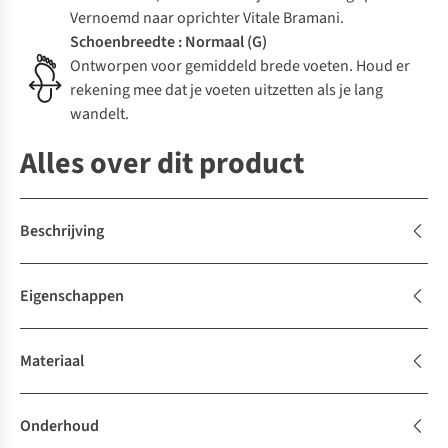
Vernoemd naar oprichter Vitale Bramani.
Schoenbreedte : Normaal (G)
Ontworpen voor gemiddeld brede voeten. Houd er
rekening mee dat je voeten uitzetten als je lang
wandelt.
Alles over dit product
Beschrijving
Eigenschappen
Materiaal
Onderhoud