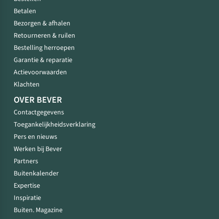
Betalen
Bezorgen & afhalen
Retourneren & ruilen
Bestelling herroepen
Garantie & reparatie
Actievoorwaarden
Klachten
OVER BEVER
Contactgegevens
Toegankelijkheidsverklaring
Pers en nieuws
Werken bij Bever
Partners
Buitenkalender
Expertise
Inspiratie
Buiten. Magazine