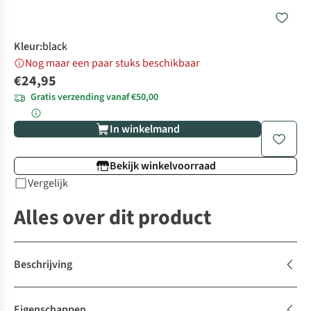
Kleur
:
black
Nog maar een paar stuks beschikbaar
€24,95
Gratis verzending vanaf €50,00
In winkelmand
Bekijk winkelvoorraad
Vergelijk
Alles over dit product
Beschrijving
Eigenschappen