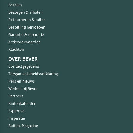
Betalen
Bezorgen & afhalen
Retourneren & ruilen
Bestelling herroepen
Garantie & reparatie
Actievoorwaarden
Klachten
OVER BEVER
Contactgegevens
Toegankelijkheidsverklaring
Pers en nieuws
Werken bij Bever
Partners
Buitenkalender
Expertise
Inspiratie
Buiten. Magazine