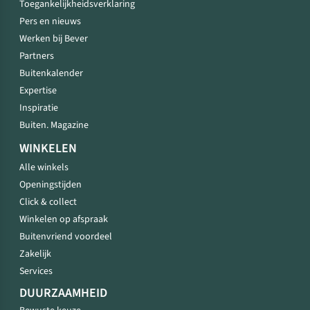
Toegankelijkheidsverklaring
Pers en nieuws
Werken bij Bever
Partners
Buitenkalender
Expertise
Inspiratie
Buiten. Magazine
WINKELEN
Alle winkels
Openingstijden
Click & collect
Winkelen op afspraak
Buitenvriend voordeel
Zakelijk
Services
DUURZAAMHEID