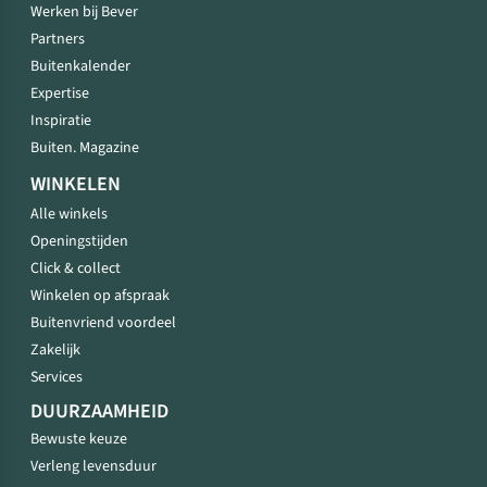
Werken bij Bever
Partners
Buitenkalender
Expertise
Inspiratie
Buiten. Magazine
WINKELEN
Alle winkels
Openingstijden
Click & collect
Winkelen op afspraak
Buitenvriend voordeel
Zakelijk
Services
DUURZAAMHEID
Bewuste keuze
Verleng levensduur