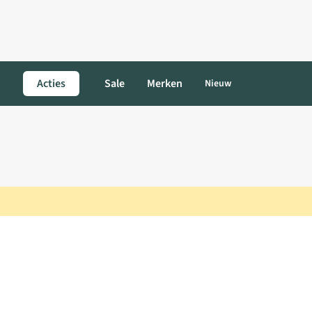
Acties
Sale
Merken
Nieuw