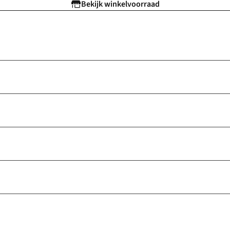
Bekijk winkelvoorraad