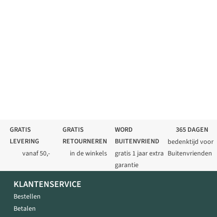
GRATIS
GRATIS
WORD
365 DAGEN
LEVERING
RETOURNEREN
BUITENVRIEND
bedenktijd voor
vanaf 50,-
in de winkels
gratis 1 jaar extra
Buitenvrienden
garantie
KLANTENSERVICE
Bestellen
Betalen