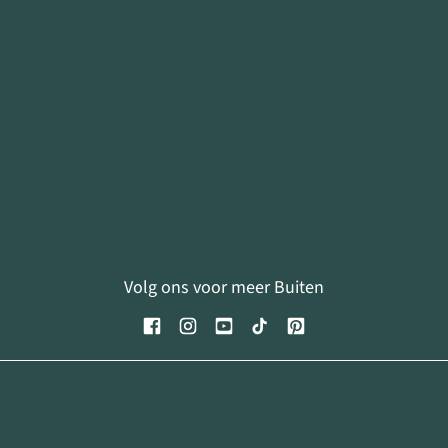
Volg ons voor meer Buiten