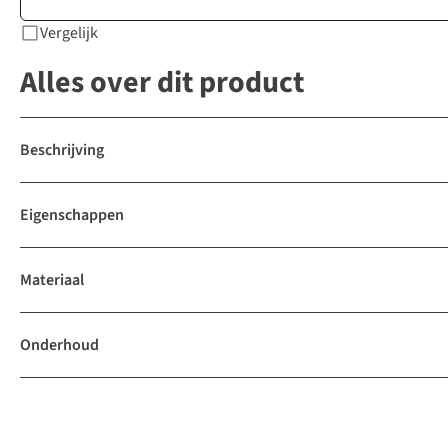
Vergelijk
Alles over dit product
Beschrijving
Eigenschappen
Materiaal
Onderhoud