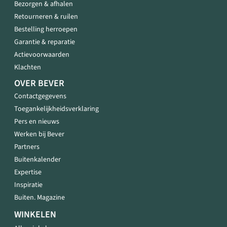
Bezorgen & afhalen
Retourneren & ruilen
Bestelling herroepen
Garantie & reparatie
Actievoorwaarden
Klachten
OVER BEVER
Contactgegevens
Toegankelijkheidsverklaring
Pers en nieuws
Werken bij Bever
Partners
Buitenkalender
Expertise
Inspiratie
Buiten. Magazine
WINKELEN