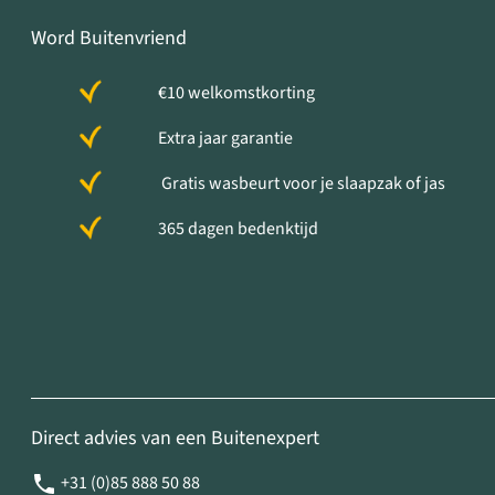
Word Buitenvriend
€10 welkomstkorting
Extra jaar garantie
Gratis wasbeurt voor je slaapzak of jas
365 dagen bedenktijd
Direct advies van een Buitenexpert
+31 (0)85 888 50 88