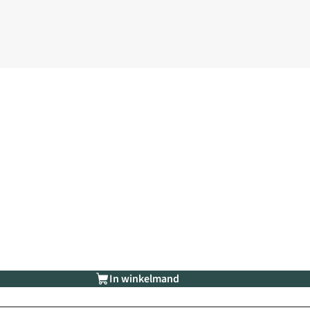
In winkelmand