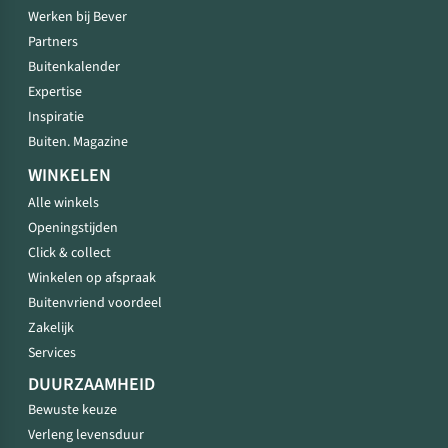
Werken bij Bever
Partners
Buitenkalender
Expertise
Inspiratie
Buiten. Magazine
WINKELEN
Alle winkels
Openingstijden
Click & collect
Winkelen op afspraak
Buitenvriend voordeel
Zakelijk
Services
DUURZAAMHEID
Bewuste keuze
Verleng levensduur