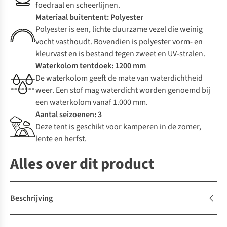
foedraal en scheerlijnen.
Materiaal buitentent: Polyester
Polyester is een, lichte duurzame vezel die weinig
vocht vasthoudt. Bovendien is polyester vorm- en
kleurvast en is bestand tegen zweet en UV-stralen.
Waterkolom tentdoek: 1200 mm
De waterkolom geeft de mate van waterdichtheid
weer. Een stof mag waterdicht worden genoemd bij
een waterkolom vanaf 1.000 mm.
Aantal seizoenen: 3
Deze tent is geschikt voor kamperen in de zomer,
lente en herfst.
Alles over dit product
Beschrijving