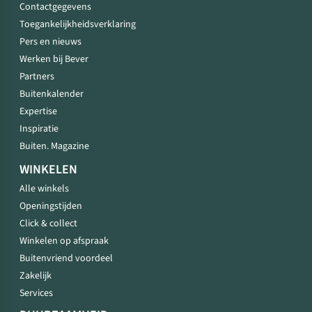
Contactgegevens
Toegankelijkheidsverklaring
Pers en nieuws
Werken bij Bever
Partners
Buitenkalender
Expertise
Inspiratie
Buiten. Magazine
WINKELEN
Alle winkels
Openingstijden
Click & collect
Winkelen op afspraak
Buitenvriend voordeel
Zakelijk
Services