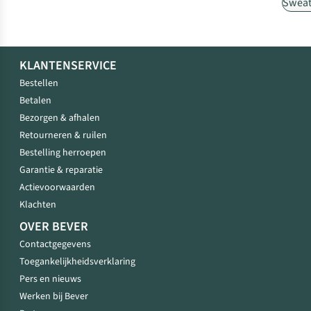
Sweat
KLANTENSERVICE
Bestellen
Betalen
Bezorgen & afhalen
Retourneren & ruilen
Bestelling herroepen
Garantie & reparatie
Actievoorwaarden
Klachten
OVER BEVER
Contactgegevens
Toegankelijkheidsverklaring
Pers en nieuws
Werken bij Bever