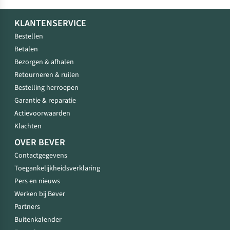
KLANTENSERVICE
Bestellen
Betalen
Bezorgen & afhalen
Retourneren & ruilen
Bestelling herroepen
Garantie & reparatie
Actievoorwaarden
Klachten
OVER BEVER
Contactgegevens
Toegankelijkheidsverklaring
Pers en nieuws
Werken bij Bever
Partners
Buitenkalender