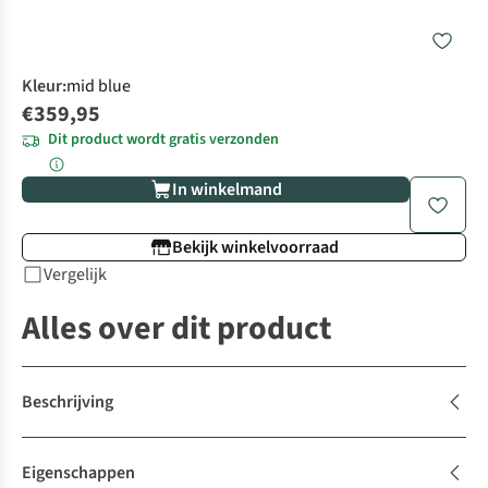
Kleur
:
mid blue
€359,95
Dit product wordt gratis verzonden
In winkelmand
Bekijk winkelvoorraad
Vergelijk
Alles over dit product
Beschrijving
Eigenschappen