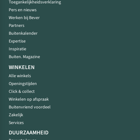
Toegankelijkheidsverklaring
Pers en nieuws
Werken bij Bever
Partners
Buitenkalender
Expertise
Inspiratie
Buiten. Magazine
WINKELEN
Alle winkels
Openingstijden
Click & collect
Winkelen op afspraak
Buitenvriend voordeel
Zakelijk
Services
DUURZAAMHEID