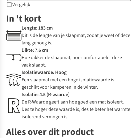
Vergelijk
In 't kort
Lengte: 183 cm
Dit is de lengte van je slaapmat, zodat je weet of deze
lang genoeg is.
Dikte: 7.6 cm
Hoe dikker de slaapmat, hoe comfortabeler deze
vaak slaapt.
Isolatiewaarde: Hoog
Een slaapmat met een hoge isolatiewaarde is
geschikt voor kamperen in de winter.
Isolatie: 4.5 (R-waarde)
De R-Waarde geeft aan hoe goed een mat isoleert.
Des te hoger deze waarde is, des te beter het warmte
isolerend vermogen is.
Alles over dit product