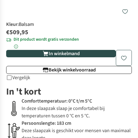
Kleur
:
Balsam
€509,95
Dit product wordt gratis verzonden
In winkelmand
Bekijk winkelvoorraad
Vergelijk
In 't kort
Comforttemperatuur: 0°C t/m 5°C
In deze slaapzak slaap je comfortabel bij
temperaturen tussen 0 °C en 5 °C.
Persoonslengte: 183 cm
Deze slaapzak is geschikt voor mensen van maximaal