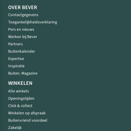
OVER BEVER
Contactgegevens
Toegankelijkheidsverklaring
Pers en nieuws
Werken bij Bever
Partners
Buitenkalender
Expertise
Inspiratie
Buiten. Magazine
WINKELEN
Alle winkels
Openingstijden
Click & collect
Winkelen op afspraak
Buitenvriend voordeel
Zakelijk