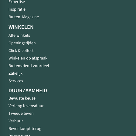
Expertise
Inspiratie
Buiten. Magazine
WINKELEN
Alle winkels
Openingstijden
Click & collect
Winkelen op afspraak
Buitenvriend voordeel
Zakelijk
Services
DUURZAAMHEID
Bewuste keuze
Verleng levensduur
Tweede leven
Verhuur
Bever koopt terug