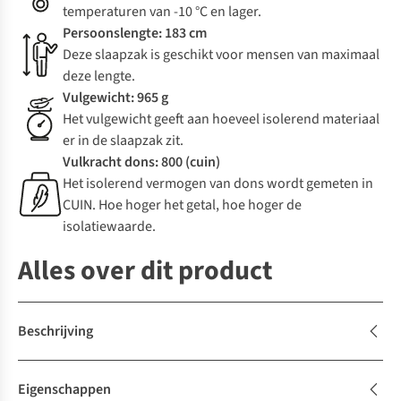
temperaturen van -10 °C en lager.
Persoonslengte: 183 cm
Deze slaapzak is geschikt voor mensen van maximaal
deze lengte.
Vulgewicht: 965 g
Het vulgewicht geeft aan hoeveel isolerend materiaal
er in de slaapzak zit.
Vulkracht dons: 800 (cuin)
Het isolerend vermogen van dons wordt gemeten in
CUIN. Hoe hoger het getal, hoe hoger de
isolatiewaarde.
Alles over dit product
Beschrijving
Eigenschappen