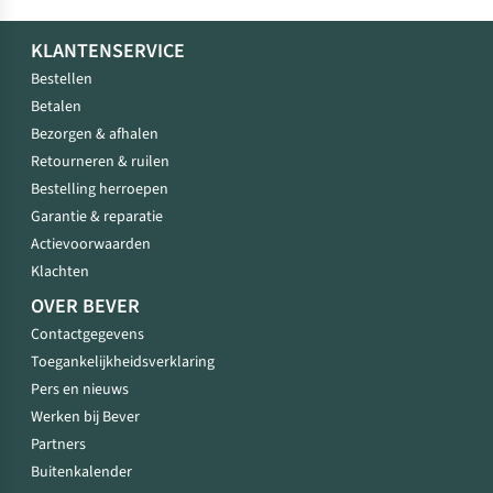
KLANTENSERVICE
Bestellen
Betalen
Bezorgen & afhalen
Retourneren & ruilen
Bestelling herroepen
Garantie & reparatie
Actievoorwaarden
Klachten
OVER BEVER
Contactgegevens
Toegankelijkheidsverklaring
Pers en nieuws
Werken bij Bever
Partners
Buitenkalender