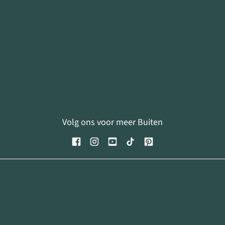
Volg ons voor meer Buiten