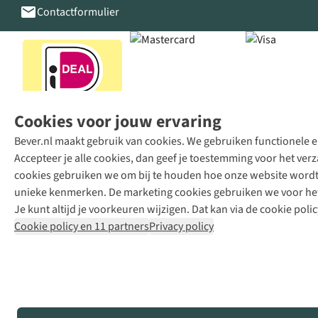
Contactformulier
Cookies voor jouw ervaring
Bever.nl maakt gebruik van cookies. We gebruiken functionele en
Accepteer je alle cookies, dan geef je toestemming voor het ve
cookies gebruiken we om bij te houden hoe onze website wordt 
unieke kenmerken. De marketing cookies gebruiken we voor het 
Je kunt altijd je voorkeuren wijzigen. Dat kan via de cookie polic
Cookie policy en 11 partners
Privacy policy