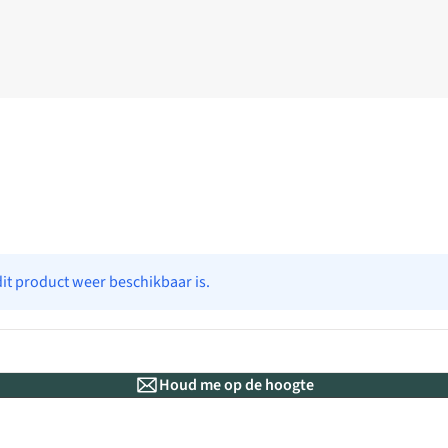
dit product weer beschikbaar is.
Houd me op de hoogte