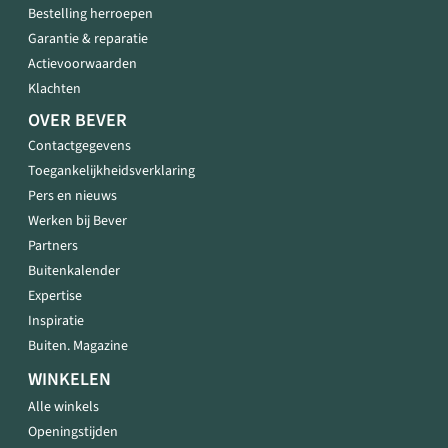
Bestelling herroepen
Garantie & reparatie
Actievoorwaarden
Klachten
OVER BEVER
Contactgegevens
Toegankelijkheidsverklaring
Pers en nieuws
Werken bij Bever
Partners
Buitenkalender
Expertise
Inspiratie
Buiten. Magazine
WINKELEN
Alle winkels
Openingstijden