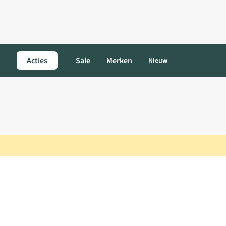
Acties
Sale
Merken
Nieuw