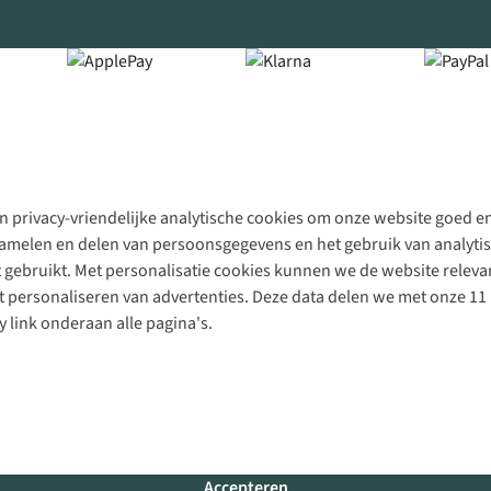
 privacy-vriendelijke analytische cookies om onze website goed en 
rzamelen en delen van persoonsgegevens en het gebruik van analytis
gebruikt. Met personalisatie cookies kunnen we de website releva
personaliseren van advertenties. Deze data delen we met onze 11 
y link onderaan alle pagina's.
Accepteren