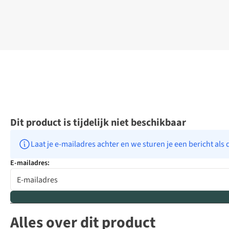
Dit product is tijdelijk niet beschikbaar
Laat je e-mailadres achter en we sturen je een bericht als 
E-mailadres:
Alles over dit product