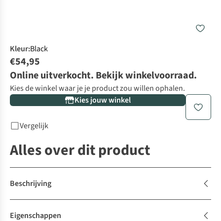
Kleur
:
Black
€54,95
Online uitverkocht. Bekijk winkelvoorraad.
Kies de winkel waar je je product zou willen ophalen.
Kies jouw winkel
Vergelijk
Alles over dit product
Beschrijving
Eigenschappen