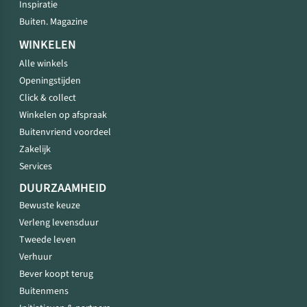
Inspiratie
Buiten. Magazine
WINKELEN
Alle winkels
Openingstijden
Click & collect
Winkelen op afspraak
Buitenvriend voordeel
Zakelijk
Services
DUURZAAMHEID
Bewuste keuze
Verleng levensduur
Tweede leven
Verhuur
Bever koopt terug
Buitenmens