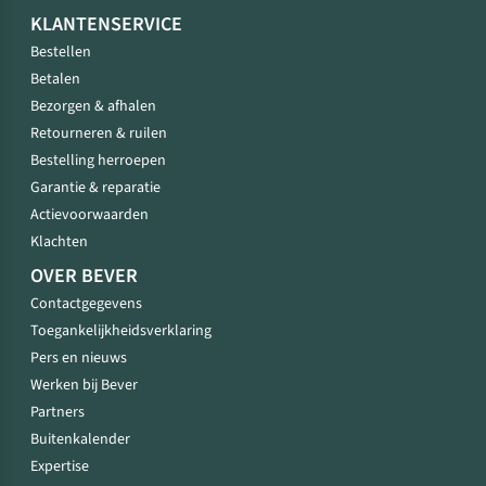
KLANTENSERVICE
Bestellen
Betalen
Bezorgen & afhalen
Retourneren & ruilen
Bestelling herroepen
Garantie & reparatie
Actievoorwaarden
Klachten
OVER BEVER
Contactgegevens
Toegankelijkheidsverklaring
Pers en nieuws
Werken bij Bever
Partners
Buitenkalender
Expertise