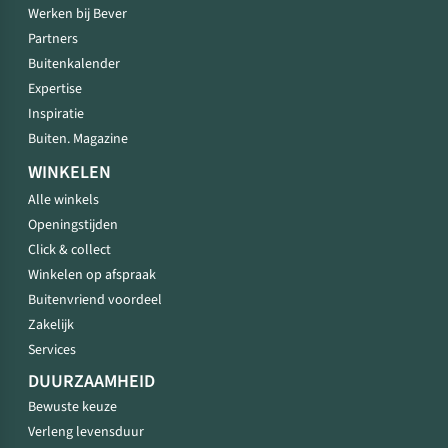
Werken bij Bever
Partners
Buitenkalender
Expertise
Inspiratie
Buiten. Magazine
WINKELEN
Alle winkels
Openingstijden
Click & collect
Winkelen op afspraak
Buitenvriend voordeel
Zakelijk
Services
DUURZAAMHEID
Bewuste keuze
Verleng levensduur