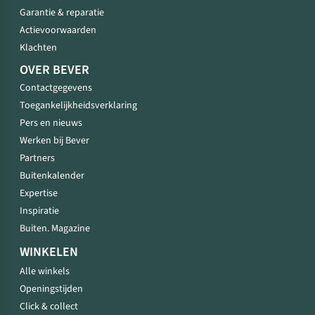
Garantie & reparatie
Actievoorwaarden
Klachten
OVER BEVER
Contactgegevens
Toegankelijkheidsverklaring
Pers en nieuws
Werken bij Bever
Partners
Buitenkalender
Expertise
Inspiratie
Buiten. Magazine
WINKELEN
Alle winkels
Openingstijden
Click & collect