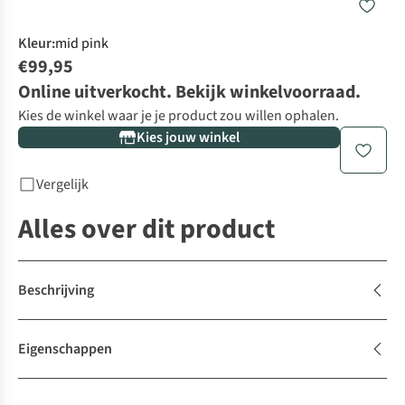
Kleur
:
mid pink
€99,95
Online uitverkocht. Bekijk winkelvoorraad.
Kies de winkel waar je je product zou willen ophalen.
Kies jouw winkel
Vergelijk
Alles over dit product
Beschrijving
Eigenschappen