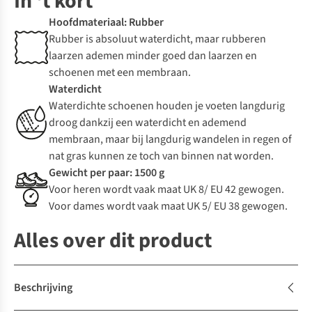
In 't kort
Hoofdmateriaal: Rubber
Rubber is absoluut waterdicht, maar rubberen
laarzen ademen minder goed dan laarzen en
schoenen met een membraan.
Waterdicht
Waterdichte schoenen houden je voeten langdurig
droog dankzij een waterdicht en ademend
membraan, maar bij langdurig wandelen in regen of
nat gras kunnen ze toch van binnen nat worden.
Gewicht per paar: 1500 g
Voor heren wordt vaak maat UK 8/ EU 42 gewogen.
Voor dames wordt vaak maat UK 5/ EU 38 gewogen.
Alles over dit product
Beschrijving