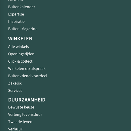
Buitenkalender
Expertise
Inspiratie
Buiten. Magazine
WINKELEN
Alle winkels
Openingstijden
Click & collect
Winkelen op afspraak
Buitenvriend voordeel
Zakelijk
Services
DUURZAAMHEID
Bewuste keuze
Verleng levensduur
Tweede leven
Verhuur