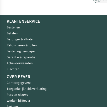
KLANTENSERVICE
Bestellen
Betalen
Bezorgen & afhalen
Retourneren & ruilen
Bestelling herroepen
Garantie & reparatie
Actievoorwaarden
Klachten
OVER BEVER
Contactgegevens
Toegankelijkheidsverklaring
Pers en nieuws
Werken bij Bever
Partners