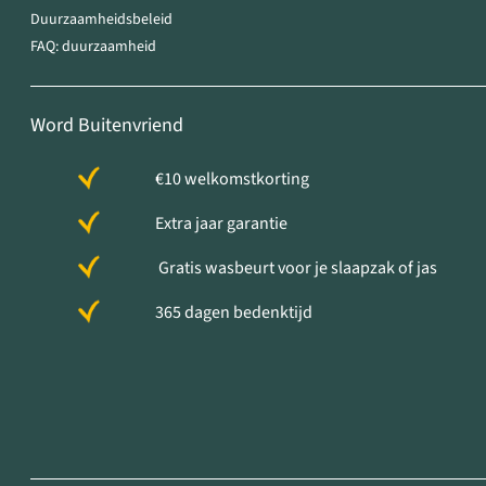
Duurzaamheidsbeleid
FAQ: duurzaamheid
Word Buitenvriend
€10 welkomstkorting
Extra jaar garantie
Gratis wasbeurt voor je slaapzak of jas
365 dagen bedenktijd