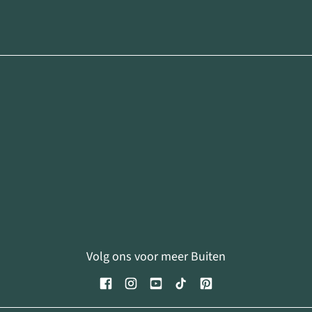
Volg ons voor meer Buiten