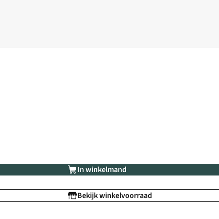
In winkelmand
Bekijk winkelvoorraad