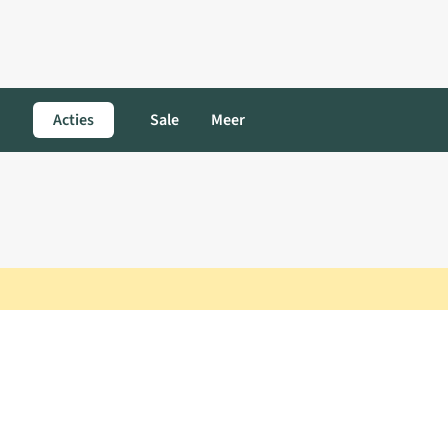
Acties
Sale
Meer