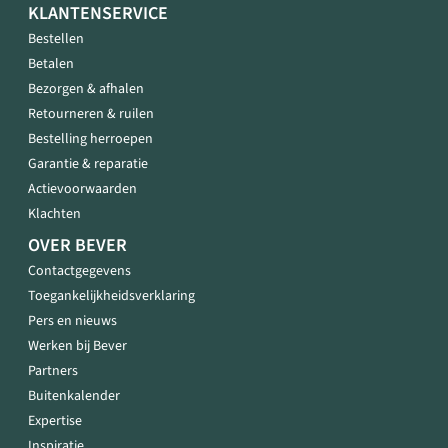
KLANTENSERVICE
Bestellen
Betalen
Bezorgen & afhalen
Retourneren & ruilen
Bestelling herroepen
Garantie & reparatie
Actievoorwaarden
Klachten
OVER BEVER
Contactgegevens
Toegankelijkheidsverklaring
Pers en nieuws
Werken bij Bever
Partners
Buitenkalender
Expertise
Inspiratie