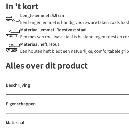
In 't kort
Lengte lemmet: 5.9 cm
Een langer lemmet is handig voor zware taken zoals hakk
Materiaal lemmet: Roestvast staal
Een mes van roestvast staal is bestand tegen roest en co
Materiaal heft: Hout
Een houten heft biedt een natuurlijke, comfortabele gri
Alles over dit product
Beschrijving
Eigenschappen
Materiaal