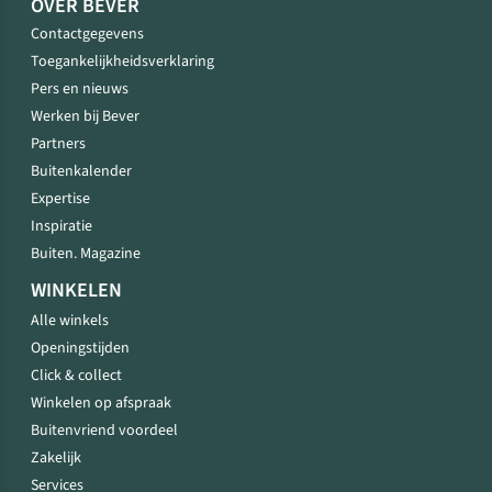
OVER BEVER
Contactgegevens
Toegankelijkheidsverklaring
Pers en nieuws
Werken bij Bever
Partners
Buitenkalender
Expertise
Inspiratie
Buiten. Magazine
WINKELEN
Alle winkels
Openingstijden
Click & collect
Winkelen op afspraak
Buitenvriend voordeel
Zakelijk
Services