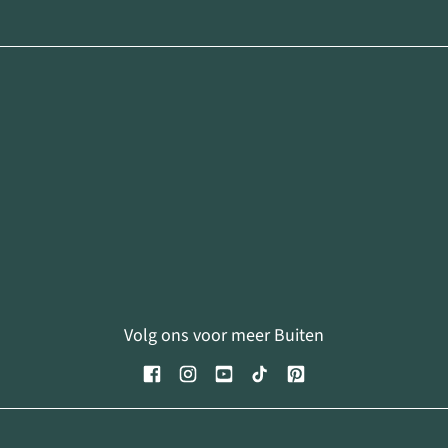
Volg ons voor meer Buiten