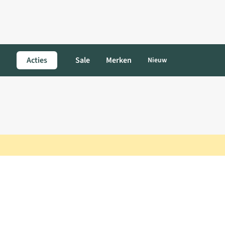
Acties
Sale
Merken
Nieuw