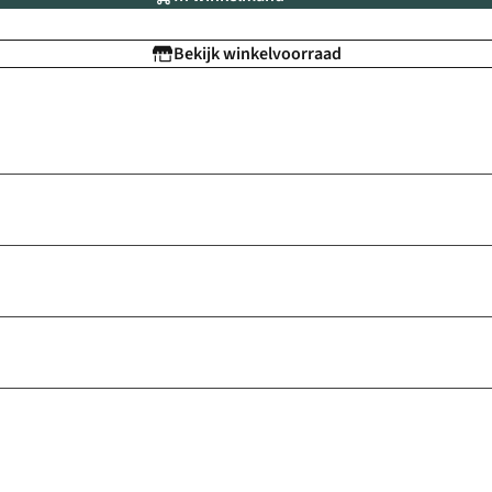
Bekijk winkelvoorraad