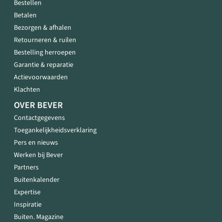
Bestellen
Betalen
Bezorgen & afhalen
Retourneren & ruilen
Bestelling herroepen
Garantie & reparatie
Actievoorwaarden
Klachten
OVER BEVER
Contactgegevens
Toegankelijkheidsverklaring
Pers en nieuws
Werken bij Bever
Partners
Buitenkalender
Expertise
Inspiratie
Buiten. Magazine