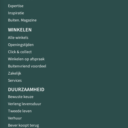
Expertise
Inspiratie
Buiten. Magazine
WINKELEN
Alle winkels
Openingstijden
Click & collect
Winkelen op afspraak
Buitenvriend voordeel
Zakelijk
Services
DUURZAAMHEID
Bewuste keuze
Verleng levensduur
Tweede leven
Verhuur
Bever koopt terug