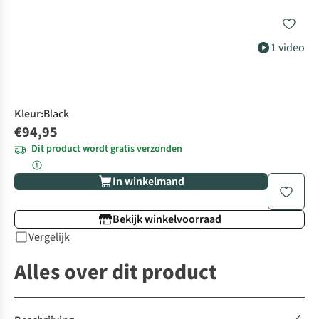
1 video
Kleur
:
Black
€94,95
Dit product wordt gratis verzonden
In winkelmand
Bekijk winkelvoorraad
Vergelijk
Alles over dit product