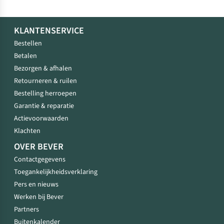
KLANTENSERVICE
Bestellen
Betalen
Bezorgen & afhalen
Retourneren & ruilen
Bestelling herroepen
Garantie & reparatie
Actievoorwaarden
Klachten
OVER BEVER
Contactgegevens
Toegankelijkheidsverklaring
Pers en nieuws
Werken bij Bever
Partners
Buitenkalender