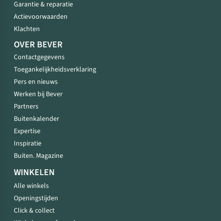
Garantie & reparatie
Actievoorwaarden
Klachten
OVER BEVER
Contactgegevens
Toegankelijkheidsverklaring
Pers en nieuws
Werken bij Bever
Partners
Buitenkalender
Expertise
Inspiratie
Buiten. Magazine
WINKELEN
Alle winkels
Openingstijden
Click & collect