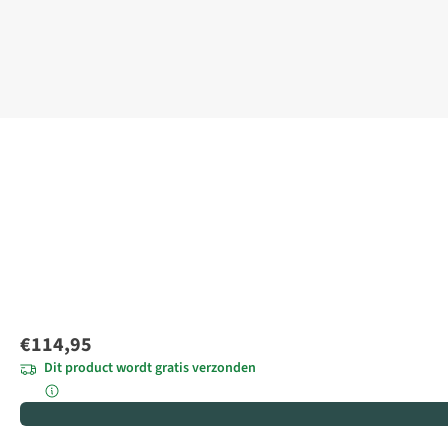
€114,95
Dit product wordt gratis verzonden