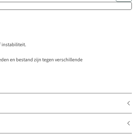
nstabiliteit.
eden en bestand zijn tegen verschillende