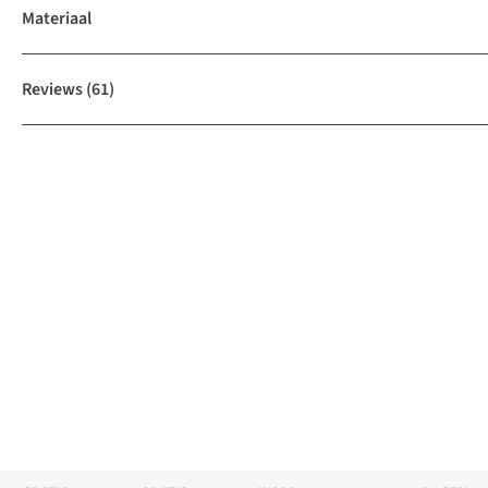
Materiaal
Reviews
(61)