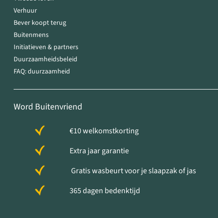
Verhuur
Bever koopt terug
Buitenmens
Initiatieven & partners
Duurzaamheidsbeleid
FAQ: duurzaamheid
Word Buitenvriend
€10 welkomstkorting
Extra jaar garantie
Gratis wasbeurt voor je slaapzak of jas
365 dagen bedenktijd