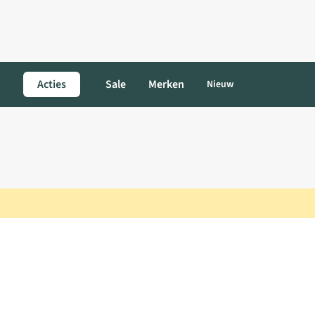
Acties
Sale
Merken
Nieuw