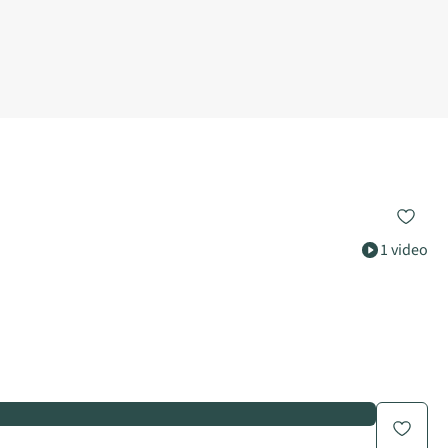
1 video