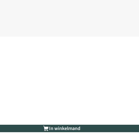
In winkelmand