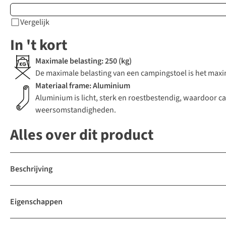
Vergelijk
In 't kort
Maximale belasting: 250 (kg)
De maximale belasting van een campingstoel is het maxima
Materiaal frame: Aluminium
Aluminium is licht, sterk en roestbestendig, waardoor c
weersomstandigheden.
Alles over dit product
Beschrijving
Eigenschappen