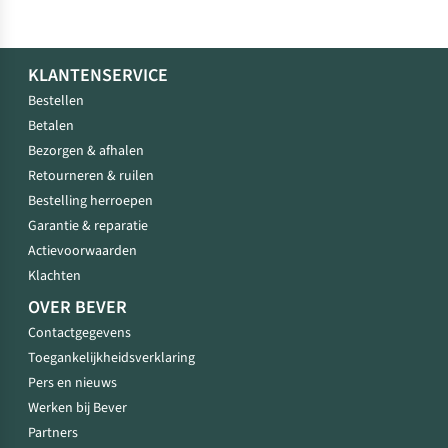
KLANTENSERVICE
Bestellen
Betalen
Bezorgen & afhalen
Retourneren & ruilen
Bestelling herroepen
Garantie & reparatie
Actievoorwaarden
Klachten
OVER BEVER
Contactgegevens
Toegankelijkheidsverklaring
Pers en nieuws
Werken bij Bever
Partners