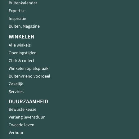
Buitenkalender
Expertise
Inspiratie
Buiten. Magazine
WINKELEN
Alle winkels
Openingstijden
Click & collect
Winkelen op afspraak
Buitenvriend voordeel
Zakelijk
Services
DUURZAAMHEID
Bewuste keuze
Verleng levensduur
Tweede leven
Verhuur