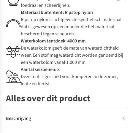
foedraal en scheerlijnen.
Materiaal buitentent: Ripstop nylon
Ripstop nylon is lichtgewicht synthetisch materiaal
dat is geweven op een manier die het materiaal
beschermt tegen scheuren.
Waterkolom tentdoek: 4000 mm
De waterkolom geeft de mate van waterdichtheid
weer. Een stof mag waterdicht worden genoemd bij
een waterkolom vanaf 1.000 mm.
Aantal seizoenen: 3
Deze tent is geschikt voor kamperen in de zomer,
lente en herfst.
Alles over dit product
Beschrijving