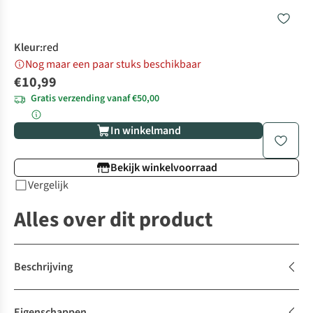
Kleur
:
red
Nog maar een paar stuks beschikbaar
€10,99
Gratis verzending vanaf €50,00
In winkelmand
Bekijk winkelvoorraad
Vergelijk
Alles over dit product
Beschrijving
Eigenschappen