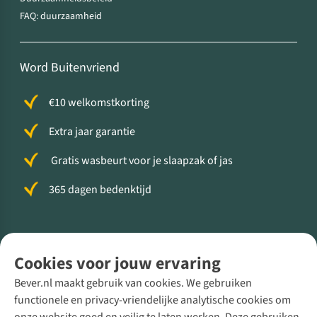
FAQ: duurzaamheid
Word Buitenvriend
€10 welkomstkorting
Extra jaar garantie
Gratis wasbeurt voor je slaapzak of jas
365 dagen bedenktijd
Volg ons voor meer Buiten
Cookies voor jouw ervaring
Bever.nl maakt gebruik van cookies. We gebruiken
functionele en privacy-vriendelijke analytische cookies om