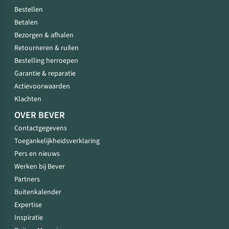
Bestellen
Betalen
Bezorgen & afhalen
Retourneren & ruilen
Bestelling herroepen
Garantie & reparatie
Actievoorwaarden
Klachten
OVER BEVER
Contactgegevens
Toegankelijkheidsverklaring
Pers en nieuws
Werken bij Bever
Partners
Buitenkalender
Expertise
Inspiratie