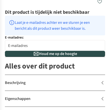
Dit product is tijdelijk niet beschikbaar
Laat je e-mailadres achter en we sturen je een 
bericht als dit product weer beschikbaar is.
E-mailadres:
Houd me op de hoogte
Alles over dit product
Beschrijving
Eigenschappen