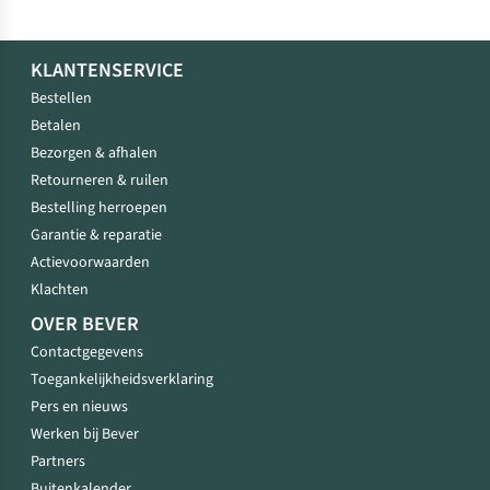
KLANTENSERVICE
Bestellen
Betalen
Bezorgen & afhalen
Retourneren & ruilen
Bestelling herroepen
Garantie & reparatie
Actievoorwaarden
Klachten
OVER BEVER
Contactgegevens
Toegankelijkheidsverklaring
Pers en nieuws
Werken bij Bever
Partners
Buitenkalender