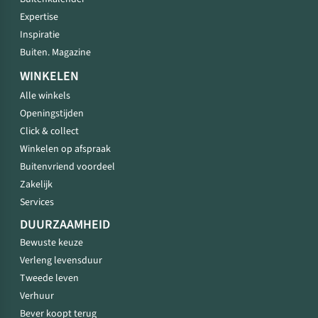
Expertise
Inspiratie
Buiten. Magazine
WINKELEN
Alle winkels
Openingstijden
Click & collect
Winkelen op afspraak
Buitenvriend voordeel
Zakelijk
Services
DUURZAAMHEID
Bewuste keuze
Verleng levensduur
Tweede leven
Verhuur
Bever koopt terug