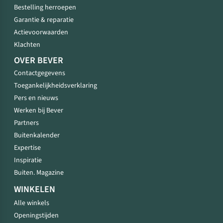
Bestelling herroepen
Garantie & reparatie
Actievoorwaarden
Klachten
OVER BEVER
Contactgegevens
Toegankelijkheidsverklaring
Pers en nieuws
Werken bij Bever
Partners
Buitenkalender
Expertise
Inspiratie
Buiten. Magazine
WINKELEN
Alle winkels
Openingstijden