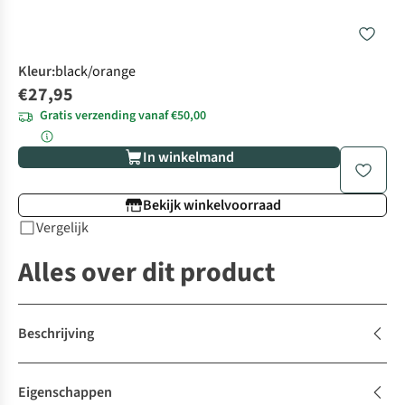
Kleur
:
black/orange
€27,95
Gratis verzending vanaf €50,00
In winkelmand
Bekijk winkelvoorraad
Vergelijk
Alles over dit product
Beschrijving
Eigenschappen