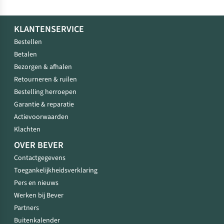
KLANTENSERVICE
Bestellen
Betalen
Bezorgen & afhalen
Retourneren & ruilen
Bestelling herroepen
Garantie & reparatie
Actievoorwaarden
Klachten
OVER BEVER
Contactgegevens
Toegankelijkheidsverklaring
Pers en nieuws
Werken bij Bever
Partners
Buitenkalender