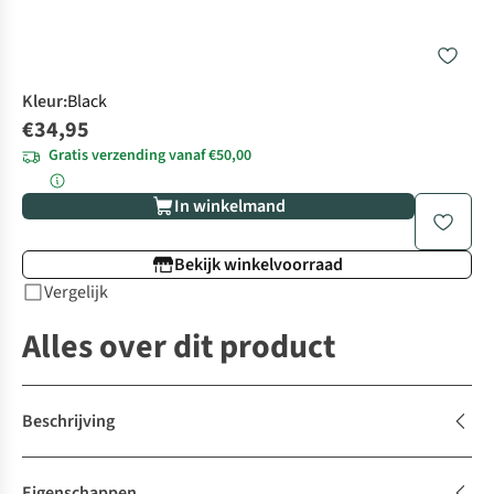
Kleur
:
Black
€34,95
Gratis verzending vanaf €50,00
In winkelmand
Bekijk winkelvoorraad
Vergelijk
Alles over dit product
Beschrijving
Eigenschappen