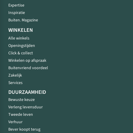
Expertise
Inspiratie
Buiten. Magazine
WINKELEN
Alle winkels
Openingstijden
Click & collect
Winkelen op afspraak
Buitenvriend voordeel
Zakelijk
Services
DUURZAAMHEID
Bewuste keuze
Verleng levensduur
Tweede leven
Verhuur
Bever koopt terug