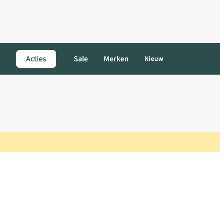
Acties
Sale
Merken
Nieuw