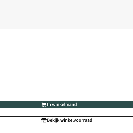
In winkelmand
Bekijk winkelvoorraad