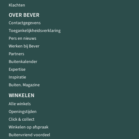
Klachten
OVER BEVER
Contactgegevens
Toegankelijkheidsverklaring
Pers en nieuws
Werken bij Bever
Partners
Buitenkalender
Expertise
Inspiratie
Buiten. Magazine
WINKELEN
Alle winkels
Openingstijden
Click & collect
Winkelen op afspraak
Buitenvriend voordeel