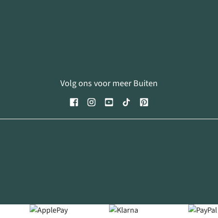
Volg ons voor meer Buiten