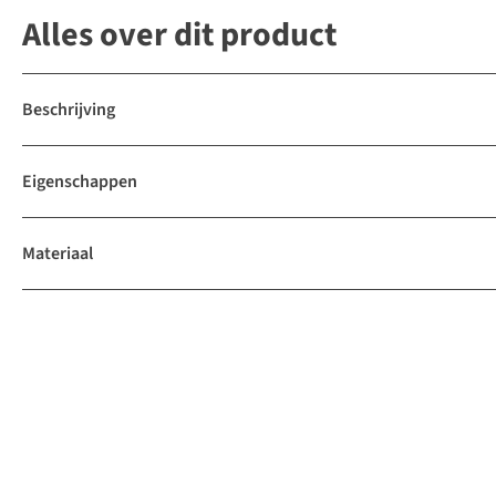
Alles over dit product
Beschrijving
Eigenschappen
Materiaal