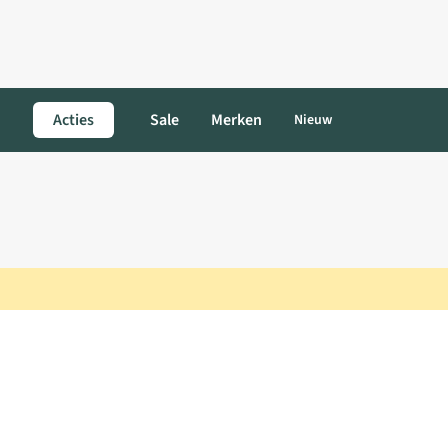
Acties
Sale
Merken
Nieuw