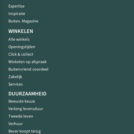
Expertise
Inspiratie
Buiten. Magazine
WINKELEN
Alle winkels
Openingstijden
Click & collect
Winkelen op afspraak
Buitenvriend voordeel
Zakelijk
Services
DUURZAAMHEID
Bewuste keuze
Verleng levensduur
Tweede leven
Verhuur
Bever koopt terug