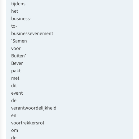
tijdens
het
business-
to-
businessevenement
‘Samen
voor
Buiten’
Bever
pakt
met
dit
event
de
verantwoordelijkheid
en
voortrekkersrol
om
de