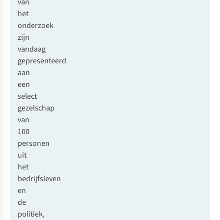
van
het
onderzoek
zijn
vandaag
gepresenteerd
aan
een
select
gezelschap
van
100
personen
uit
het
bedrijfsleven
en
de
politiek,