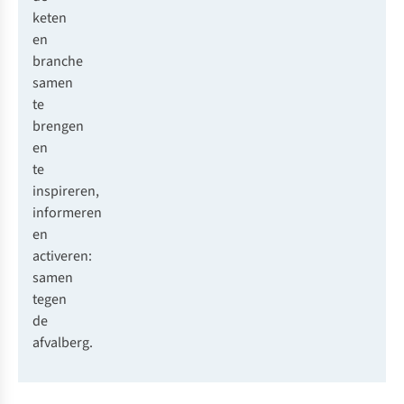
keten
en
branche
samen
te
brengen
en
te
inspireren,
informeren
en
activeren:
samen
tegen
de
afvalberg.