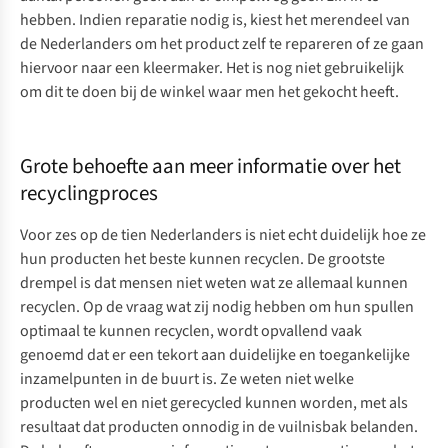
hebben. Indien reparatie nodig is, kiest het merendeel van
de Nederlanders om het product zelf te repareren of ze gaan
hiervoor naar een kleermaker. Het is nog niet gebruikelijk
om dit te doen bij de winkel waar men het gekocht heeft.
Grote behoefte aan meer informatie over het
recyclingproces
Voor zes op de tien Nederlanders is niet echt duidelijk hoe ze
hun producten het beste kunnen recyclen. De grootste
drempel is dat mensen niet weten wat ze allemaal kunnen
recyclen. Op de vraag wat zij nodig hebben om hun spullen
optimaal te kunnen recyclen, wordt opvallend vaak
genoemd dat er een tekort aan duidelijke en toegankelijke
inzamelpunten in de buurt is. Ze weten niet welke
producten wel en niet gerecycled kunnen worden, met als
resultaat dat producten onnodig in de vuilnisbak belanden.