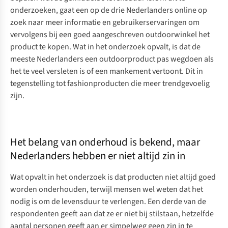
onderzoeken, gaat een op de drie Nederlanders online op
zoek naar meer informatie en gebruikerservaringen om
vervolgens bij een goed aangeschreven outdoorwinkel het
product te kopen. Wat in het onderzoek opvalt, is dat de
meeste Nederlanders een outdoorproduct pas wegdoen als
het te veel versleten is of een mankement vertoont. Dit in
tegenstelling tot fashionproducten die meer trendgevoelig
zijn.
Het belang van onderhoud is bekend, maar
Nederlanders hebben er niet altijd zin in
Wat opvalt in het onderzoek is dat producten niet altijd goed
worden onderhouden, terwijl mensen wel weten dat het
nodig is om de levensduur te verlengen. Een derde van de
respondenten geeft aan dat ze er niet bij stilstaan, hetzelfde
aantal personen geeft aan er simpelweg geen zin in te