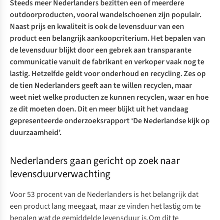
Steeds meer Nederlanders bezitten een of meerdere
outdoorproducten, vooral wandelschoenen zijn populair.
Naast prijs en kwaliteit is ook de levensduur van een
product een belangrijk aankoopcriterium. Het bepalen van
de levensduur blijkt door een gebrek aan transparante
communicatie vanuit de fabrikant en verkoper vaak nog te
lastig. Hetzelfde geldt voor onderhoud en recycling. Zes op
de tien Nederlanders geeft aan te willen recyclen, maar
weet niet welke producten ze kunnen recyclen, waar en hoe
ze dit moeten doen. Dit en meer blijkt uit het vandaag
gepresenteerde onderzoeksrapport ‘De Nederlandse kijk op
duurzaamheid’.
Nederlanders gaan gericht op zoek naar
levensduurverwachting
Voor 53 procent van de Nederlanders is het belangrijk dat
een product lang meegaat, maar ze vinden het lastig om te
bepalen wat de gemiddelde levensduur is.Om dit te