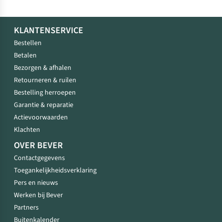
KLANTENSERVICE
Bestellen
Betalen
Bezorgen & afhalen
Retourneren & ruilen
Bestelling herroepen
Garantie & reparatie
Actievoorwaarden
Klachten
OVER BEVER
Contactgegevens
Toegankelijkheidsverklaring
Pers en nieuws
Werken bij Bever
Partners
Buitenkalender