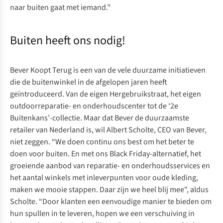
naar buiten gaat met iemand.”
Buiten heeft ons nodig!
Bever Koopt Terug is een van de vele duurzame initiatieven
die de buitenwinkel in de afgelopen jaren heeft
geïntroduceerd. Van de eigen Hergebruikstraat, het eigen
outdoorreparatie- en onderhoudscenter tot de ‘2e
Buitenkans’-collectie. Maar dat Bever de duurzaamste
retailer van Nederland is, wil Albert Scholte, CEO van Bever,
niet zeggen. “We doen continu ons best om het beter te
doen voor buiten. En met ons Black Friday-alternatief, het
groeiende aanbod van reparatie- en onderhoudsservices en
het aantal winkels met inleverpunten voor oude kleding,
maken we mooie stappen. Daar zijn we heel blij mee", aldus
Scholte. “Door klanten een eenvoudige manier te bieden om
hun spullen in te leveren, hopen we een verschuiving in