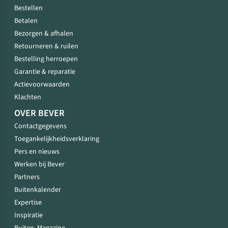
Bestellen
Betalen
Bezorgen & afhalen
Retourneren & ruilen
Bestelling herroepen
Garantie & reparatie
Actievoorwaarden
Klachten
OVER BEVER
Contactgegevens
Toegankelijkheidsverklaring
Pers en nieuws
Werken bij Bever
Partners
Buitenkalender
Expertise
Inspiratie