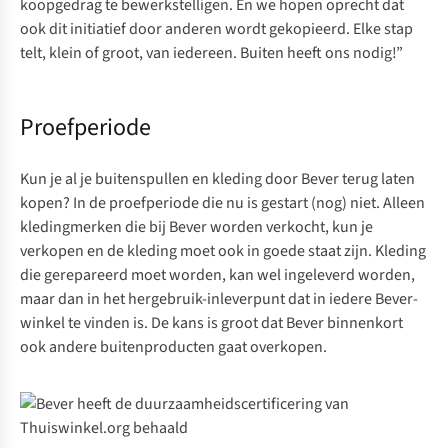
koopgedrag te bewerkstelligen. En we hopen oprecht dat
ook dit initiatief door anderen wordt gekopieerd. Elke stap
telt, klein of groot, van iedereen. Buiten heeft ons nodig!”
Proefperiode
Kun je al je buitenspullen en kleding door Bever terug laten
kopen? In de proefperiode die nu is gestart (nog) niet. Alleen
kledingmerken die bij Bever worden verkocht, kun je
verkopen en de kleding moet ook in goede staat zijn. Kleding
die gerepareerd moet worden, kan wel ingeleverd worden,
maar dan in het hergebruik-inleverpunt dat in iedere Bever-
winkel te vinden is. De kans is groot dat Bever binnenkort
ook andere buitenproducten gaat overkopen.