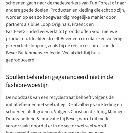
schoenen gaan naar de medewerkers van Fun Forest of naar
andere goede doelen. Producten en kleding die echt op zijn,
worden op een zo hoogwaardig mogelijke manier door
partners als
Blue Loop Originals
,
Fraenck
en
FastFeetGrinded
verwerkt tot grondstoffen voor nieuwe
producten. Idealiter streeft Bever een circulaire en volledig
gerecyclede loop na, zoals bij de reisaccessoires van de
Bever Buitenmens-collectie
. Veelal dichtbij huis
geproduceerd.
Spullen belanden gegarandeerd niet in de
fashion-woestijn
De noodzaak van een recyclestraat behoeft volgens de
initiatiefnemer niet veel uitleg. De afvalberg van kleding en
schoenen blijft groeien. Volgens Christian de Jong, Manager
Duurzaamheid & Innovatie bij Bever, wordt dit mede
veroorzaakt doordat er in de sector wel veel wordt