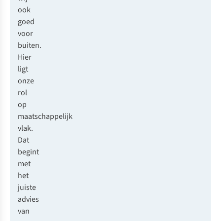
ook
goed
voor
buiten.
Hier
ligt
onze
rol
op
maatschappelijk
vlak.
Dat
begint
met
het
juiste
advies
van