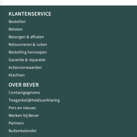
KLANTENSERVICE
Bestellen
Betalen
Bezorgen & afhalen
Retourneren & ruilen
Bestelling herroepen
Garantie & reparatie
Actievoorwaarden
Klachten
OVER BEVER
Contactgegevens
Toegankelijkheidsverklaring
Pers en nieuws
Werken bij Bever
Partners
Buitenkalender