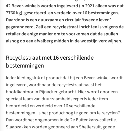
42 Bever-winkels worden ingeleverd (in 2021 alleen was dat
7760 kg), gesorteerd, en verdeeld over 16 bestemmingen.
Daardoor is een duurzaam en circulair ‘tweede leven’
gegarandeerd. Zelf een recyclestraat inrichten is volgens de
retailer de enige manier om te voorkomen dat de spullen
alsnog op een afvalberg midden in de woestijn verdwijnen.
Recyclestraat met 16 verschillende
bestemmingen
Ieder kledingstuk of product dat bij een Bever-winkel wordt
ingeleverd, wordt naar de recyclestraat naast het
hoofdkantoor in Pijnacker gebracht. Hier wordt door een
speciaal team van duurzaamheidsexperts ieder item
beoordeeld en verdeeld over 16 verschillende
bestemmingen. Is het product nog te goed om te recyclen?
Dan wordt het opgenomen in de 2e Buitenkans-collectie.
Slaapzakken worden gedoneerd aan Sheltersuit, goede