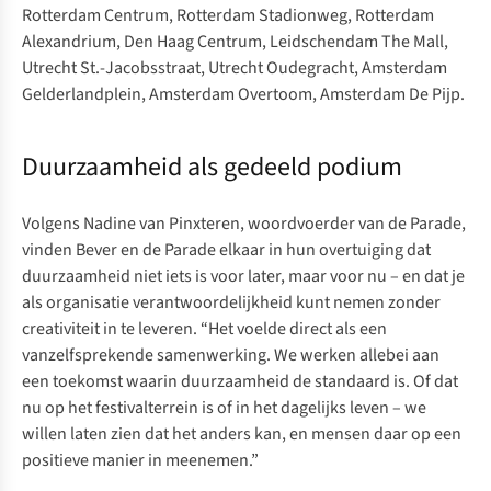
Rotterdam Centrum, Rotterdam Stadionweg, Rotterdam
Alexandrium, Den Haag Centrum, Leidschendam The Mall,
Utrecht St.-Jacobsstraat, Utrecht Oudegracht, Amsterdam
Gelderlandplein, Amsterdam Overtoom, Amsterdam De Pijp.
Duurzaamheid als gedeeld podium
Volgens Nadine van Pinxteren, woordvoerder van de Parade,
vinden Bever en de Parade elkaar in hun overtuiging dat
duurzaamheid niet iets is voor later, maar voor nu – en dat je
als organisatie verantwoordelijkheid kunt nemen zonder
creativiteit in te leveren. “Het voelde direct als een
vanzelfsprekende samenwerking. We werken allebei aan
een toekomst waarin duurzaamheid de standaard is. Of dat
nu op het festivalterrein is of in het dagelijks leven – we
willen laten zien dat het anders kan, en mensen daar op een
positieve manier in meenemen.”