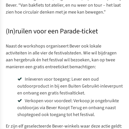
Bever. “Van bakfiets tot atelier, en nu weer on tour – het laat
zien hoe circulair denken met je mee kan bewegen.”
(In)ruilen voor een Parade-ticket
Naast de workshops organiseert Bever ook lokale
activiteiten in alle vier de festivalsteden. Wie wil bijdragen
aan hergebruik én het festival wil bezoeken, kan op twee
manieren een gratis entreeticket bemachtigen:
Inleveren voor toegang: Lever een oud
outdoorproduct in bij een
Buiten Gebruikt
-inleverpunt
en ontvang een gratis festivalticket.
Verkopen voor voordeel: Verkoop je ongebruikte
outdoorjas via
Bever Koopt Terug
en ontvang naast
shoptegoed ook toegang tot het festival.
Er zijn elf geselecteerde Bever-winkels waar deze actie geldt: