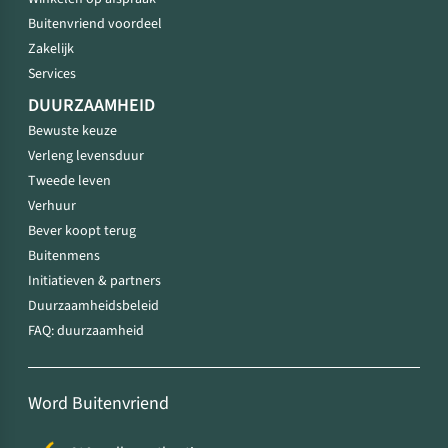
Buitenvriend voordeel
Zakelijk
Services
DUURZAAMHEID
Bewuste keuze
Verleng levensduur
Tweede leven
Verhuur
Bever koopt terug
Buitenmens
Initiatieven & partners
Duurzaamheidsbeleid
FAQ: duurzaamheid
Word Buitenvriend