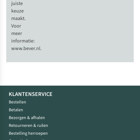
juiste
keuze
maakt.
Voor
meer
informatie:
www.bever.nl.
KLANTENSERVICE
Bestellen
Betalen
Bezorgen & afhalen
Retourneren & ruilen
Bestelling herroepen