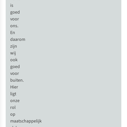
is
goed
voor
ons.
En
daarom
zijn
wij
ook
goed
voor
buiten.
Hier
ligt
onze
rol
op
maatschappelijk