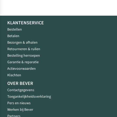
KLANTENSERVICE
Bestellen
Betalen
Bezorgen & afhalen
Retourneren & ruilen
Bestelling herroepen
Garantie & reparatie
Actievoorwaarden
Klachten
OVER BEVER
Contactgegevens
Toegankelijkheidsverklaring
Pers en nieuws
Werken bij Bever
Partners