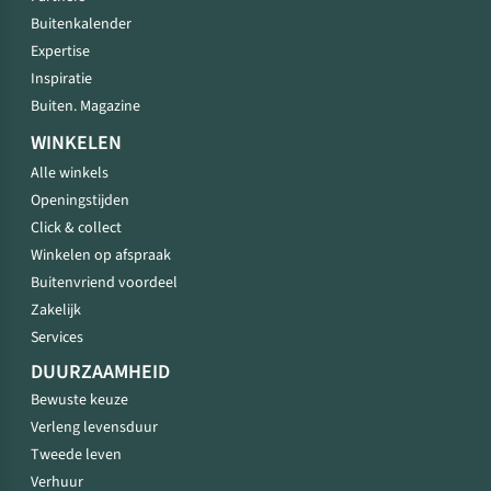
Buitenkalender
Expertise
Inspiratie
Buiten. Magazine
WINKELEN
Alle winkels
Openingstijden
Click & collect
Winkelen op afspraak
Buitenvriend voordeel
Zakelijk
Services
DUURZAAMHEID
Bewuste keuze
Verleng levensduur
Tweede leven
Verhuur